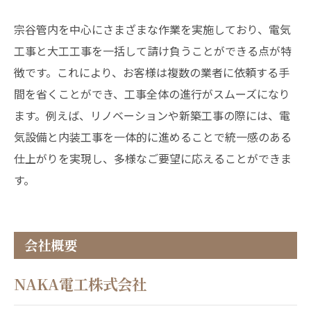
宗谷管内を中心にさまざまな作業を実施しており、電気
工事と大工工事を一括して請け負うことができる点が特
徴です。これにより、お客様は複数の業者に依頼する手
間を省くことができ、工事全体の進行がスムーズになり
ます。例えば、リノベーションや新築工事の際には、電
気設備と内装工事を一体的に進めることで統一感のある
仕上がりを実現し、多様なご要望に応えることができま
す。
会社概要
NAKA電工株式会社