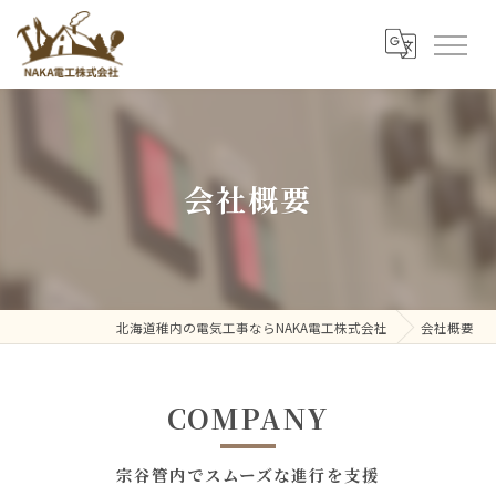
会社概要
北海道稚内の電気工事ならNAKA電工株式会社
会社概要
COMPANY
宗谷管内でスムーズな進行を支援