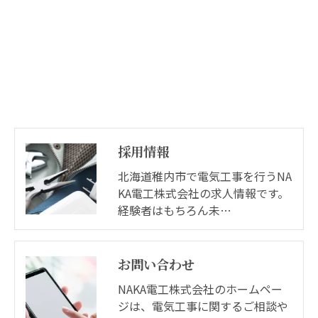
採用情報
北海道稚内市で電気工事を行うNA
KA電工株式会社の求人情報です。
経験者はもちろん未…
お問い合わせ
NAKA電工株式会社のホームペー
ジは、電気工事に関するご相談や