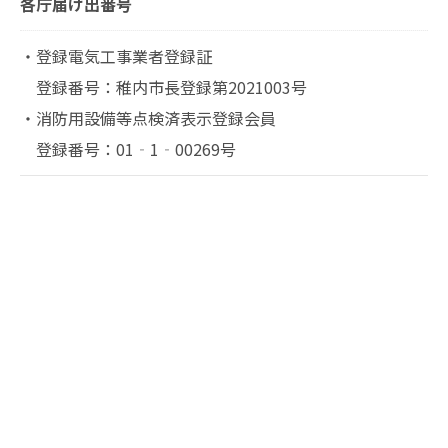
各庁届け出番号
・登録電気工事業者登録証
登録番号：稚内市長登録第2021003号
・消防用設備等点検済表示登録会員
登録番号：01‐1‐00269号