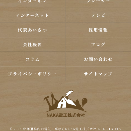
インターホン
ブレーカー
インターネット
テレビ
代表あいさつ
採用情報
会社概要
ブログ
コラム
お問い合わせ
プライバシーポリシー
サイトマップ
© 2026 北海道稚内の電気工事ならNAKA電工株式会社 ALL RIGHTS