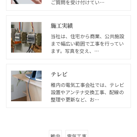
ご質問を受け付けてい…
施工実績
当社は、住宅から商業、公共施設
まで幅広い範囲で工事を行ってい
ます。写真を交え、…
テレビ
稚内の電気工事会社では、テレビ
設置やアンテナ交換工事、配線の
整理や更新など、お…
稚内
電気工事