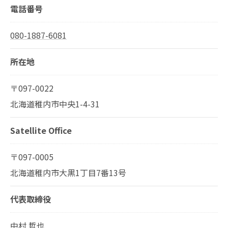
電話番号
080-1887-6081
所在地
〒097-0022
北海道稚内市中央1-4-31
Satellite Office
〒097-0005
北海道稚内市大黒1丁目7番13号
代表取締役
中村 哲也