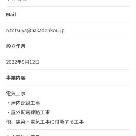
Mail
n.tetsuya@nakadenkou.jp
設立年月
2022年9月12日
事業内容
電気工事
・屋内配線工事
・屋外配電線路工事
他、建築・電気工事に付随する工事