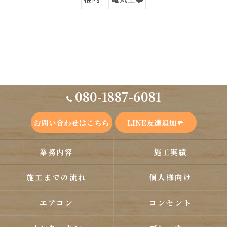
080-1887-6081
お問い合わせはこちら
LINE友達追加
業務内容
施工実績
施工までの流れ
個人様向け
エアコン
コンセント