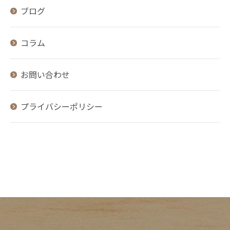
ブログ
コラム
お問い合わせ
プライバシーポリシー