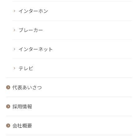
インターホン
ブレーカー
インターネット
テレビ
代表あいさつ
採用情報
会社概要