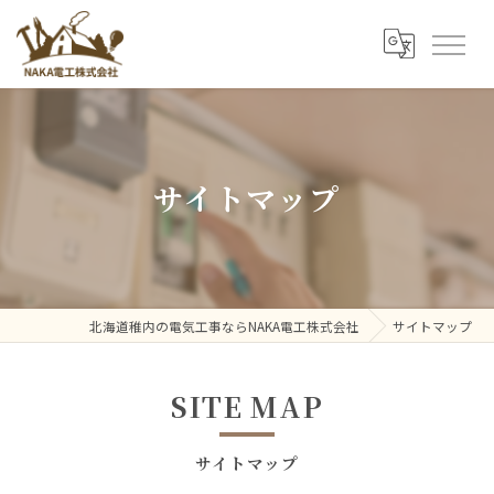
サイトマップ
北海道稚内の電気工事ならNAKA電工株式会社
サイトマップ
SITE MAP
サイトマップ