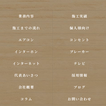
業務内容
施工実績
施工までの流れ
個人様向け
エアコン
コンセント
インターホン
ブレーカー
インターネット
テレビ
代表あいさつ
採用情報
会社概要
ブログ
コラム
お問い合わせ