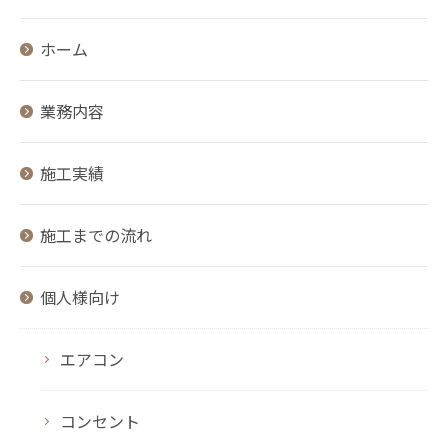
ホーム
業務内容
施工実績
施工までの流れ
個人様向け
エアコン
コンセント