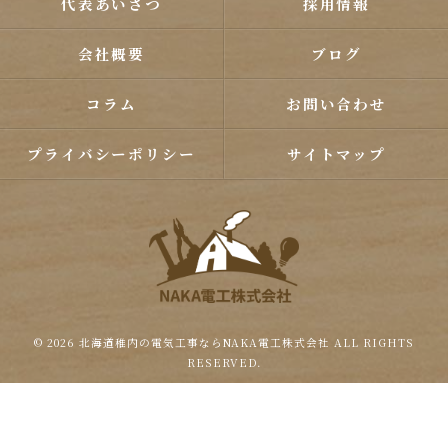
代表あいさつ
採用情報
会社概要
ブログ
コラム
お問い合わせ
プライバシーポリシー
サイトマップ
© 2026 北海道稚内の電気工事ならNAKA電工株式会社 ALL RIGHTS
RESERVED.