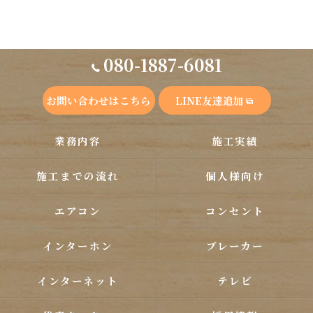
080-1887-6081
お問い合わせはこちら
LINE友達追加
業務内容
施工実績
施工までの流れ
個人様向け
エアコン
コンセント
インターホン
ブレーカー
インターネット
テレビ