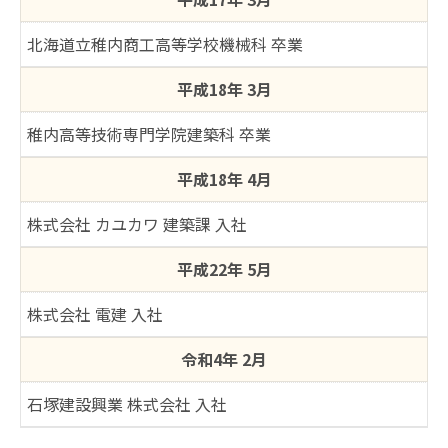
北海道立稚内商工高等学校機械科 卒業
平成18年 3月
稚内高等技術専門学院建築科 卒業
平成18年 4月
株式会社 カユカワ 建築課 入社
平成22年 5月
株式会社 電建 入社
令和4年 2月
石塚建設興業 株式会社 入社