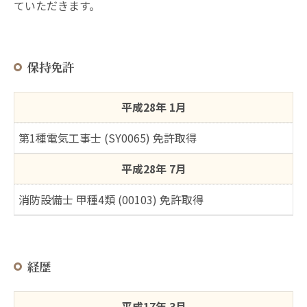
ていただきます。
保持免許
平成28年 1月
第1種電気工事士 (SY0065) 免許取得
平成28年 7月
消防設備士 甲種4類 (00103) 免許取得
経歴
平成17年 3月