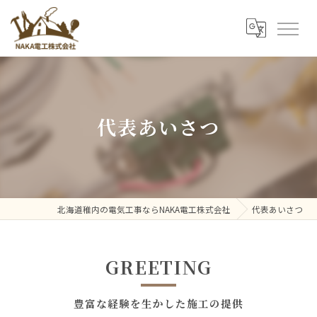
代表あいさつ
北海道稚内の電気工事ならNAKA電工株式会社
代表あいさつ
GREETING
豊富な経験を生かした施工の提供