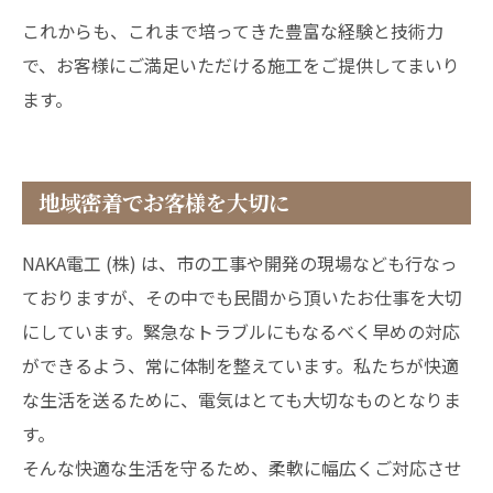
これからも、これまで培ってきた豊富な経験と技術力
で、お客様にご満足いただける施工をご提供してまいり
ます。
地域密着でお客様を大切に
NAKA電工 (株) は、市の工事や開発の現場なども行なっ
ておりますが、その中でも民間から頂いたお仕事を大切
にしています。緊急なトラブルにもなるべく早めの対応
ができるよう、常に体制を整えています。私たちが快適
な生活を送るために、電気はとても大切なものとなりま
す。
そんな快適な生活を守るため、柔軟に幅広くご対応させ