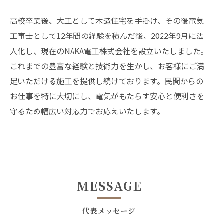
高校卒業後、大工として木造住宅を手掛け、その後電気
工事士として12年間の経験を積んだ後、2022年9月に法
人化し、現在のNAKA電工株式会社を設立いたしました。
これまでの豊富な経験と技術力を生かし、お客様にご満
足いただける施工を提供し続けております。民間からの
お仕事を特に大切にし、電気がもたらす安心と便利さを
守るため幅広い対応力でお応えいたします。
MESSAGE
代表メッセージ