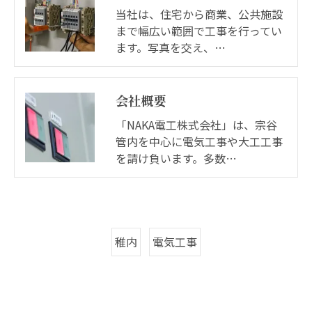
当社は、住宅から商業、公共施設
まで幅広い範囲で工事を行ってい
ます。写真を交え、…
会社概要
「NAKA電工株式会社」は、宗谷
管内を中心に電気工事や大工工事
を請け負います。多数…
稚内
電気工事