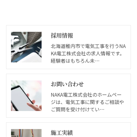
採用情報
北海道稚内市で電気工事を行うNA
KA電工株式会社の求人情報です。
経験者はもちろん未…
お問い合わせ
NAKA電工株式会社のホームペー
ジは、電気工事に関するご相談や
ご質問を受け付けてい…
施工実績