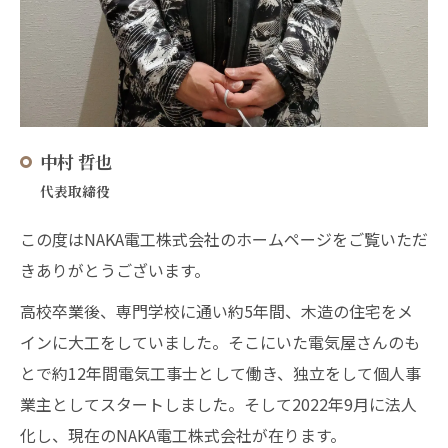
中村 哲也
代表取締役
この度はNAKA電工株式会社のホームページをご覧いただ
きありがとうございます。
高校卒業後、専門学校に通い約5年間、木造の住宅をメ
インに大工をしていました。そこにいた電気屋さんのも
とで約12年間電気工事士として働き、独立をして個人事
業主としてスタートしました。そして2022年9月に法人
化し、現在のNAKA電工株式会社が在ります。