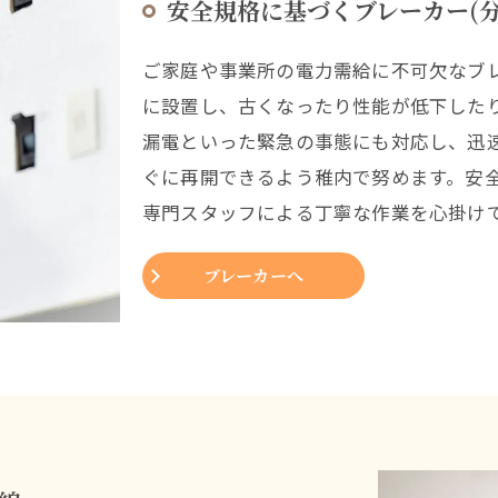
安全規格に基づくブレーカー(分
ご家庭や事業所の電力需給に不可欠なブレ
に設置し、古くなったり性能が低下した
漏電といった緊急の事態にも対応し、迅
ぐに再開できるよう稚内で努めます。安
専門スタッフによる丁寧な作業を心掛け
ブレーカーへ