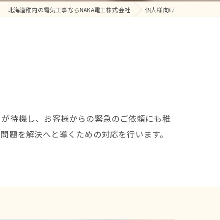
北海道稚内の電気工事ならNAKA電工株式会社
個人様向け
フが待機し、お客様からの緊急のご依頼にも稚
に問題を解決へと導くための対応を行います。