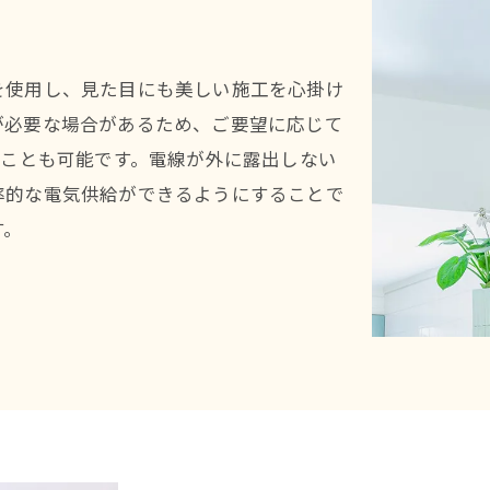
を使用し、見た目にも美しい施工を心掛け
が必要な場合があるため、ご要望に応じて
うことも可能です。電線が外に露出しない
率的な電気供給ができるようにすることで
す。