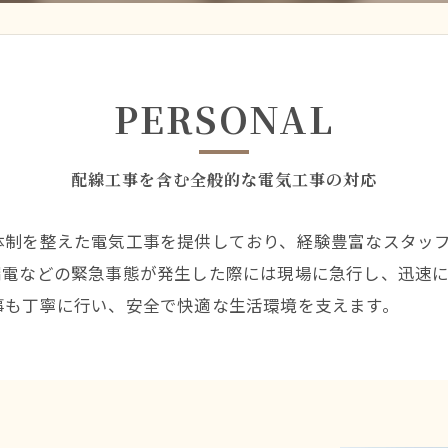
テレビ
PERSONAL
配線工事を含む全般的な電気工事の対応
体制を整えた電気工事を提供しており、経験豊富なスタッ
漏電などの緊急事態が発生した際には現場に急行し、迅速
事も丁寧に行い、安全で快適な生活環境を支えます。