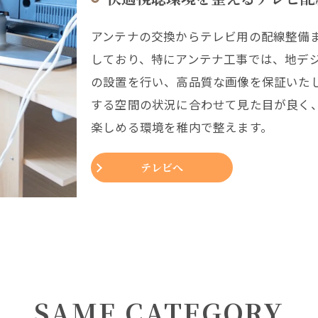
アンテナの交換からテレビ用の配線整備
しており、特にアンテナ工事では、地デジ
の設置を行い、高品質な画像を保証いた
する空間の状況に合わせて見た目が良く
楽しめる環境を稚内で整えます。
テレビへ
SAME CATEGORY