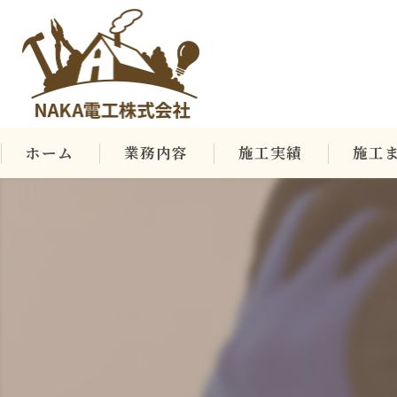
ホーム
業務内容
施工実績
施工