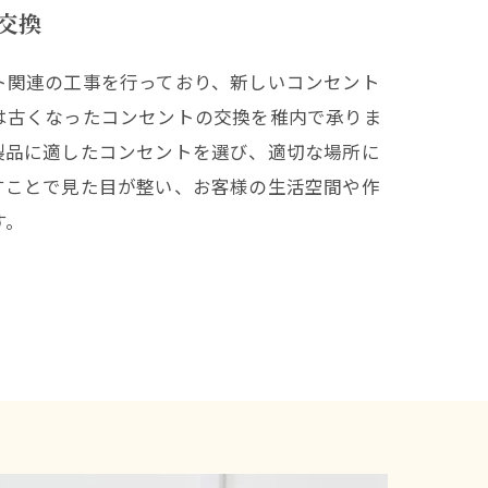
交換
ト関連の工事を行っており、新しいコンセント
は古くなったコンセントの交換を稚内で承りま
製品に適したコンセントを選び、適切な場所に
すことで見た目が整い、お客様の生活空間や作
す。