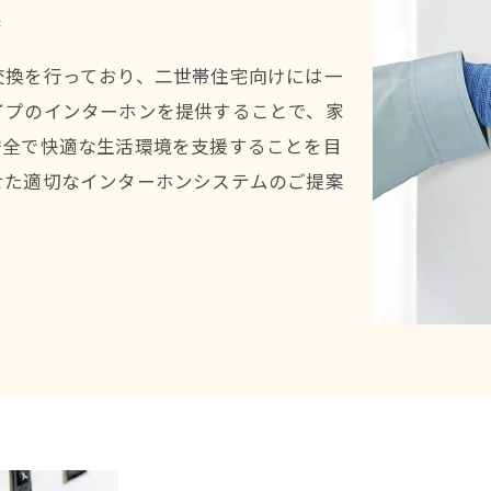
換
交換を行っており、二世帯住宅向けには一
イプのインターホンを提供することで、家
安全で快適な生活環境を支援することを目
せた適切なインターホンシステムのご提案