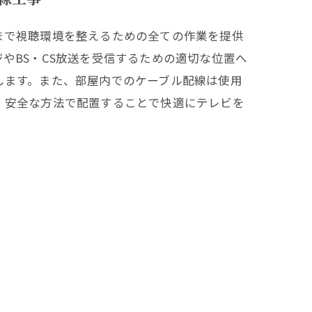
まで視聴環境を整えるための全ての作業を提供
やBS・CS放送を受信するための適切な位置へ
します。また、部屋内でのケーブル配線は使用
、安全な方法で配置することで快適にテレビを