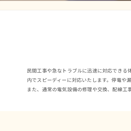
民間工事や急なトラブルに迅速に対応できる
内でスピーディーに対応いたします。停電や
また、通常の電気設備の修理や交換、配線工