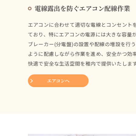
電線露出を防ぐエアコン配線作業
エアコンに合わせて適切な電線とコンセント
ており、特にエアコンの電源には大きな容量
ブレーカー(分電盤)の設置や配線の増設を行
ように配慮しながら作業を進め、安全かつ効
快適で安全な生活空間を稚内で提供いたしま
エアコンへ