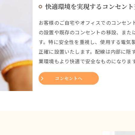
快適環境を実現するコンセント
お客様のご自宅やオフィスでのコンセン
の設置や既存のコンセントの移設、また
す。特に安全性を重視し、使用する電気
正確に設置いたします。配線は内部に隠
業環境もより快適で安全なものになりま
コンセントへ